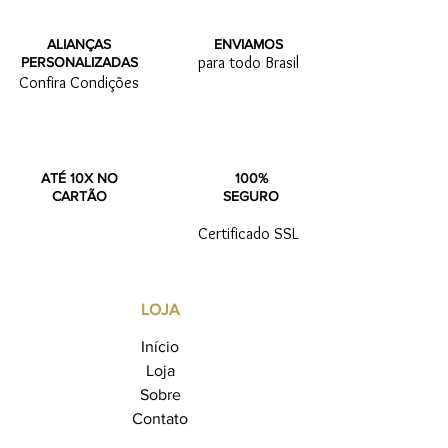
ALIANÇAS
ENVIAMOS
para todo Brasil
PERSONALIZADAS
Confira Condições
ATÉ 10X NO
100%
CARTÃO
SEGURO
Certificado SSL
LOJA
Início
Loja
Sobre
Contato