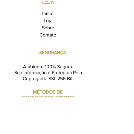
LOJA
Início
Loja
Sobre
Contato
SEGURANÇA
Ambiente 100% Seguro.
Sua Informação é Protegida Pela
Criptografia SSL 256-Bit.
MÉTODOS DE
PAGAMENTOS ACEITOS