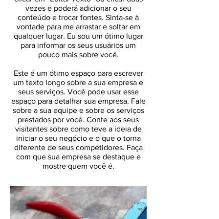
vezes e poderá adicionar o seu
conteúdo e trocar fontes. Sinta-se à
vontade para me arrastar e soltar em
qualquer lugar. Eu sou um ótimo lugar
para informar os seus usuários um
pouco mais sobre você.
Este é um ótimo espaço para escrever
um texto longo sobre a sua empresa e
seus serviços. Você pode usar esse
espaço para detalhar sua empresa. Fale
sobre a sua equipe e sobre os serviços
prestados por você. Conte aos seus
visitantes sobre como teve a ideia de
iniciar o seu negócio e o que o torna
diferente de seus competidores. Faça
com que sua empresa se destaque e
mostre quem você é.